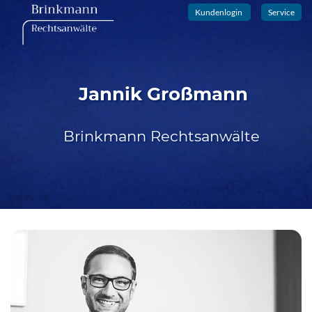
Kundenlogin
Service
Jannik Großmann
Brinkmann Rechtsanwälte