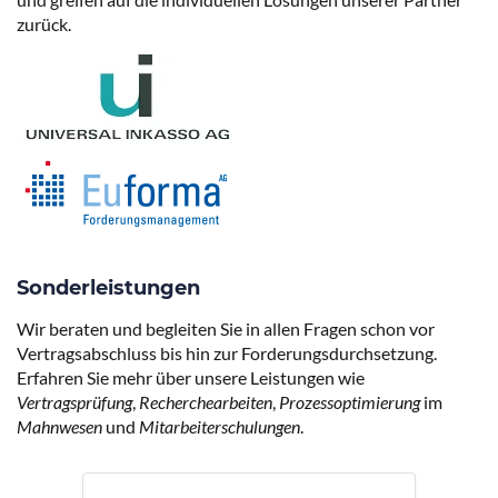
zurück.
Sonderleistungen
Wir beraten und begleiten Sie in allen Fragen schon vor
Vertragsabschluss bis hin zur Forderungsdurchsetzung.
Erfahren Sie mehr über unsere Leistungen wie
Vertragsprüfung
,
Recherchearbeiten
,
Prozessoptimierung
im
Mahnwesen
und
Mitarbeiterschulungen
.