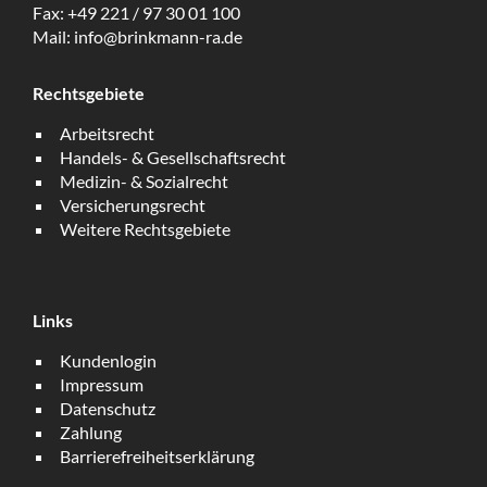
Fax:
+49 221 / 97 30 01 100
Mail:
info@brinkmann-ra.de
Rechtsgebiete
Arbeitsrecht
Handels- & Gesellschaftsrecht
Medizin- & Sozialrecht
Versicherungsrecht
Weitere Rechtsgebiete
Links
Kundenlogin
Impressum
Datenschutz
Zahlung
Barrierefreiheitserklärung