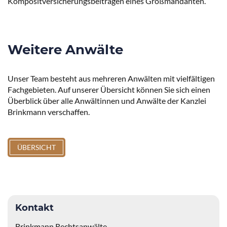
Kompositversicherungsbeiträgen eines Großmandanten.
Weitere Anwälte
Unser Team besteht aus mehreren Anwälten mit vielfältigen
Fachgebieten. Auf unserer Übersicht können Sie sich einen
Überblick über alle Anwältinnen und Anwälte der Kanzlei
Brinkmann verschaffen.
ÜBERSICHT
Kontakt
Brinkmann Rechtsanwälte