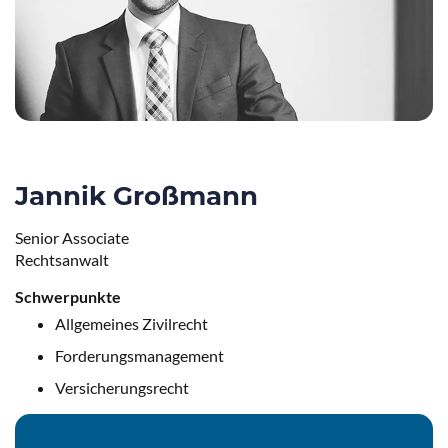
Jannik Großmann
Senior Associate
Rechtsanwalt
Schwerpunkte
Allgemeines Zivilrecht
Forderungsmanagement
Versicherungsrecht