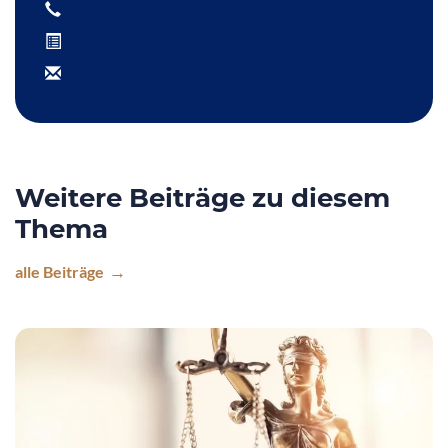
Weitere Beiträge zu diesem
Thema
alle Beiträge