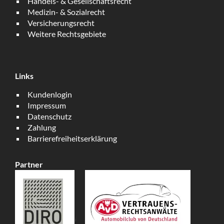
Handels- & Gesellschaftsrecht
Medizin- & Sozialrecht
Versicherungsrecht
Weitere Rechtsgebiete
Links
Kundenlogin
Impressum
Datenschutz
Zahlung
Barrierefreiheitserklärung
Partner