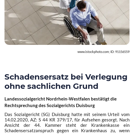
www.istockphoto.com; ID: 91156559
Schadensersatz
bei Verlegung
ohne sachlichen Grund
Landessozialgericht Nordrhein-Westfalen bestätigt die
Rechtsprechung des Sozialgerichts Duisburg
Das Sozialgericht (SG) Duisburg hatte mit seinem
Urteil vom
14.02.2020, AZ: S 44 KR 379/17
, für Aufsehen gesorgt. Nach
Ansicht der 44. Kammer steht der Krankenkasse ein
Schadensersatzanspruch gegen ein Krankenhaus zu, wenn