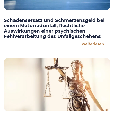
Schadensersatz und Schmerzensgeld bei
einem Motorradunfall; Rechtliche
Auswirkungen einer psychischen
Fehlverarbeitung des Unfallgeschehens
weiterlesen