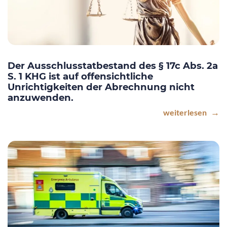
Der Ausschlusstatbestand des § 17c Abs. 2a
S. 1 KHG ist auf offensichtliche
Unrichtigkeiten der Abrechnung nicht
anzuwenden.
weiterlesen