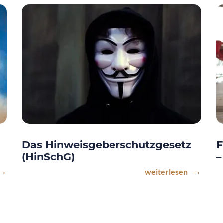
Das Hinweisgeberschutzgesetz
F
(HinSchG)
–
weiterlesen