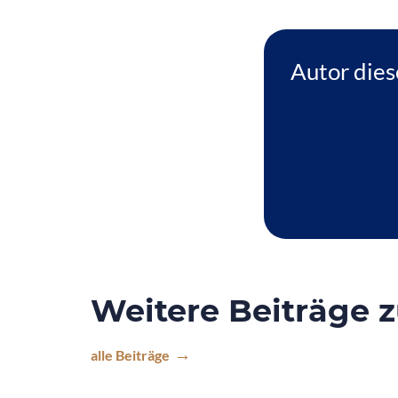
Autor dies
Weitere Beiträge 
alle Beiträge