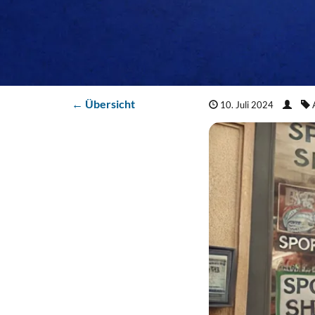
← Übersicht
10. Juli 2024