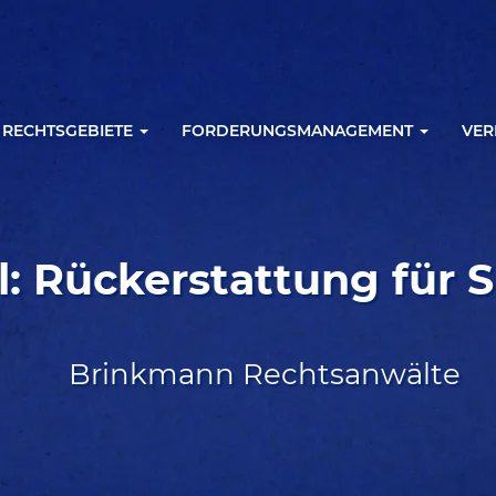
RECHTSGEBIETE
FORDERUNGSMANAGEMENT
VER
l: Rückerstattung für 
Brinkmann Rechtsanwälte