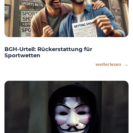
BGH-Urteil: Rückerstattung für
Sportwetten
weiterlesen