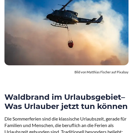
Bild von
Matthias Fischer
auf
Pixabay
Waldbrand im Urlaubsgebiet–
Was Urlauber jetzt tun können
Die Sommerferien sind die klassische Urlaubszeit, gerade für
Familien und Menschen, die beruflich an die Ferien als
Urlaubszeit gebunden sind. Traditionell besonders beliebt: