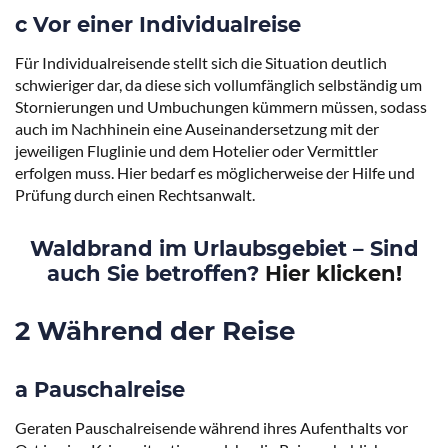
c Vor einer Individualreise
Für Individualreisende stellt sich die Situation deutlich
schwieriger dar, da diese sich vollumfänglich selbständig um
Stornierungen und Umbuchungen kümmern müssen, sodass
auch im Nachhinein eine Auseinandersetzung mit der
jeweiligen Fluglinie und dem Hotelier oder Vermittler
erfolgen muss. Hier bedarf es möglicherweise der Hilfe und
Prüfung durch einen Rechtsanwalt.
Waldbrand im Urlaubsgebiet – Sind
auch Sie betroffen?
Hier klicken!
2 Während der Reise
a Pauschalreise
Geraten Pauschalreisende während ihres Aufenthalts vor