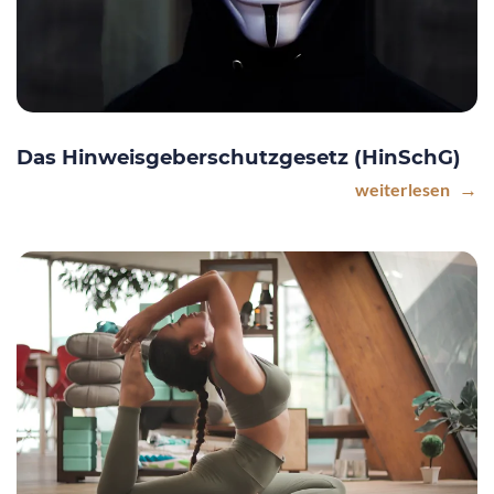
Das Hinweisgeberschutzgesetz (HinSchG)
weiterlesen