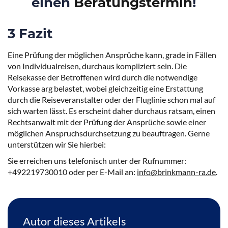
einen
Beratungstermin
!
3 Fazit
Eine Prüfung der möglichen Ansprüche kann, grade in Fällen
von Individualreisen, durchaus kompliziert sein. Die
Reisekasse der Betroffenen wird durch die notwendige
Vorkasse arg belastet, wobei gleichzeitig eine Erstattung
durch die Reiseveranstalter oder der Fluglinie schon mal auf
sich warten lässt. Es erscheint daher durchaus ratsam, einen
Rechtsanwalt mit der Prüfung der Ansprüche sowie einer
möglichen Anspruchsdurchsetzung zu beauftragen. Gerne
unterstützen wir Sie hierbei:
Sie erreichen uns telefonisch unter der Rufnummer:
+492219730010 oder per E-Mail an:
info@brinkmann-ra.de
.
Autor dieses Artikels