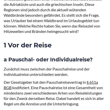
die Adriaküste und auch die griechischen Inseln. Diese
Regionen sind jedoch durch die aktuell wütenden
Waldbrände besonders gefährdet. Es stellt sich die Frage,
was Urlauber bei einem Waldbrand im Urlaubsgebiet tun
können. Welche Rechte haben Sie, wenn das Reiseziel von
Hitzewellen und Bränden heimgesucht wird?
1 Vor der Reise
a Pauschal- oder Individualreise?
Zunächst muss zwischen der Pauschalreise und der
Individualreise unterschieden werden.
Der Gesetzgeber hat den Pauschalreisevertrag in
§ 651a
BGB
kodifiziert. Eine Pauschalreise ist eine Gesamtheit von
mindestens zwei verschiedenen Arten von Reiseleistungen
für den Zweck derselben Reise. Dabei handelt es sich in aller
Regel um die Anreise und die Unterbringung.