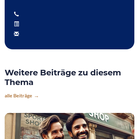
Weitere Beiträge zu diesem
Thema
alle Beiträge