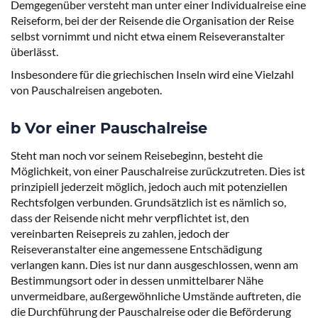
Demgegenüber versteht man unter einer Individualreise eine
Reiseform, bei der der Reisende die Organisation der Reise
selbst vornimmt und nicht etwa einem Reiseveranstalter
überlässt.
Insbesondere für die griechischen Inseln wird eine Vielzahl
von Pauschalreisen angeboten.
b Vor einer Pauschalreise
Steht man noch vor seinem Reisebeginn, besteht die
Möglichkeit, von einer Pauschalreise zurückzutreten. Dies ist
prinzipiell jederzeit möglich, jedoch auch mit potenziellen
Rechtsfolgen verbunden. Grundsätzlich ist es nämlich so,
dass der Reisende nicht mehr verpflichtet ist, den
vereinbarten Reisepreis zu zahlen, jedoch der
Reiseveranstalter eine angemessene Entschädigung
verlangen kann. Dies ist nur dann ausgeschlossen, wenn am
Bestimmungsort oder in dessen unmittelbarer Nähe
unvermeidbare, außergewöhnliche Umstände auftreten, die
die Durchführung der Pauschalreise oder die Beförderung