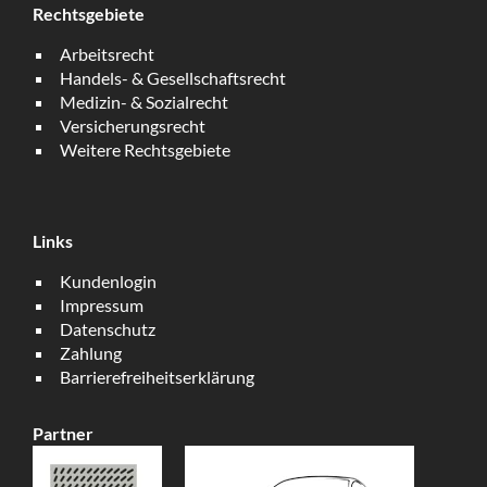
Rechtsgebiete
Arbeitsrecht
Handels- & Gesellschaftsrecht
Medizin- & Sozialrecht
Versicherungsrecht
Weitere Rechtsgebiete
Links
Kundenlogin
Impressum
Datenschutz
Zahlung
Barrierefreiheitserklärung
Partner