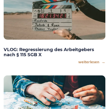
VLOG: Regressierung des Arbeitgebers
nach § 115 SGB X
weiterlesen