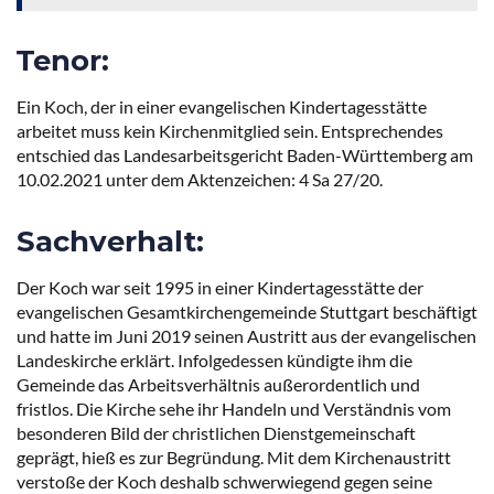
Tenor:
Ein Koch, der in einer evangelischen Kindertagesstätte
arbeitet muss kein Kirchenmitglied sein. Entsprechendes
entschied das Landesarbeitsgericht Baden-Württemberg am
10.02.2021 unter dem Aktenzeichen: 4 Sa 27/20.
Sachverhalt:
Der Koch war seit 1995 in einer Kindertagesstätte der
evangelischen Gesamtkirchengemeinde Stuttgart beschäftigt
und hatte im Juni 2019 seinen Austritt aus der evangelischen
Landeskirche erklärt. Infolgedessen kündigte ihm die
Gemeinde das Arbeitsverhältnis außerordentlich und
fristlos. Die Kirche sehe ihr Handeln und Verständnis vom
besonderen Bild der christlichen Dienstgemeinschaft
geprägt, hieß es zur Begründung. Mit dem Kirchenaustritt
verstoße der Koch deshalb schwerwiegend gegen seine