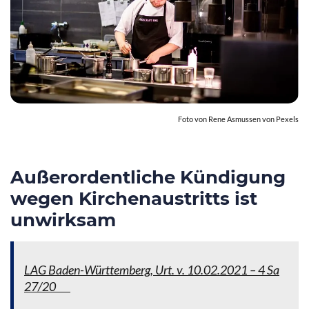
Foto von Rene Asmussen von Pexels
Außerordentliche Kündigung
wegen Kirchenaustritts ist
unwirksam
LAG Baden-Württemberg, Urt. v. 10.02.2021 – 4 Sa
27/20