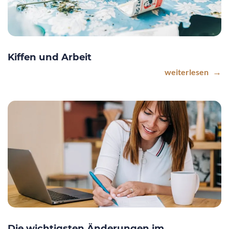
Kiffen und Arbeit
weiterlesen
Die wichtigsten Änderungen im