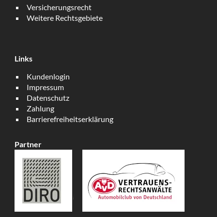
Versicherungsrecht
Weitere Rechtsgebiete
Links
Kundenlogin
Impressum
Datenschutz
Zahlung
Barrierefreiheitserklärung
Partner