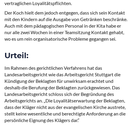
vertraglichen Loyalitätspflichten.
Der Koch hielt dem jedoch entgegen, dass sich sein Kontakt
mit den Kindern auf die Ausgabe von Getränken beschränke.
Auch mit dem pädagogischen Personal in der Kita habe er
nur alle zwei Wochen in einer Teamsitzung Kontakt gehabt,
wo es um rein organisatorische Probleme gegangen sei.
Urteil:
Im Rahmen des gerichtlichen Verfahrens hat das
Landesarbeitsgericht wie das Arbeitsgericht Stuttgart die
Kündigung der Beklagten für unwirksam erachtet und
deshalb die Berufung der Beklagten zurückgewiesen. Das
Landesarbeitsgericht schloss sich der Begründung des
Arbeitsgerichts an. „Die Loyalitätserwartung der Beklagten,
dass der Kläger nicht aus der evangelischen Kirche austrete,
stellt keine wesentliche und berechtigte Anforderung an die
persönliche Eignung des Klägers dar.“