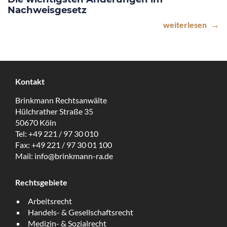
Nachweisgesetz
weiterlesen
Kontakt
Brinkmann Rechtsanwälte
Hülchrather Straße 35
50670 Köln
Tel:
+49 221 / 97 30 010
Fax:
+49 221 / 97 30 01 100
Mail:
info@brinkmann-ra.de
Rechtsgebiete
Arbeitsrecht
Handels- & Gesellschaftsrecht
Medizin- & Sozialrecht